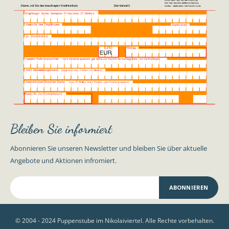
Bleiben Sie informiert
Abonnieren Sie unseren Newsletter und bleiben Sie über aktuelle
Angebote und Aktionen infromiert.
ABONNIEREN
© 2004 - 2024 Puppenstube im Nikolaiviertel. Alle Rechte vorbehalten.