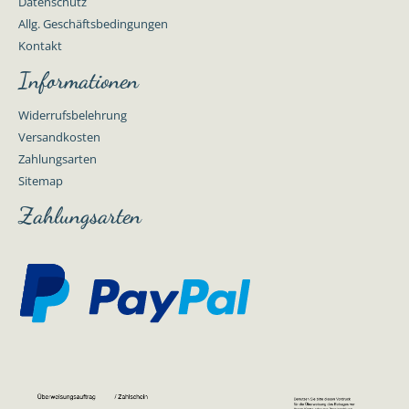
Datenschutz
Allg. Geschäftsbedingungen
Kontakt
Informationen
Widerrufsbelehrung
Versandkosten
Zahlungsarten
Sitemap
Zahlungsarten