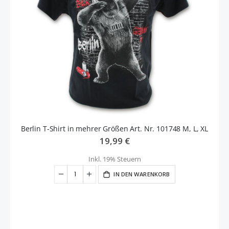
Berlin T-Shirt in mehrer Größen Art. Nr. 101748 M, L, XL
19,99 €
Inkl. 19% Steuern
IN DEN WARENKORB