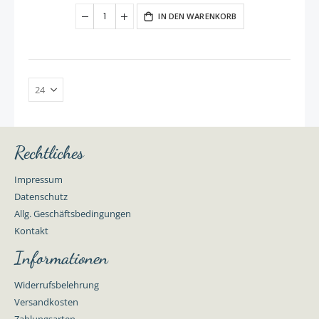
IN DEN WARENKORB
Rechtliches
Impressum
Datenschutz
Allg. Geschäftsbedingungen
Kontakt
Informationen
Widerrufsbelehrung
Versandkosten