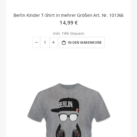
Berlin Kinder T-Shirt in mehrer Größen Art. Nr. 101366
14,99 €
Inkl. 19% Steuern
IN DEN WARENKORB