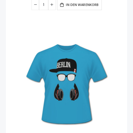
IN DEN WARENKORB