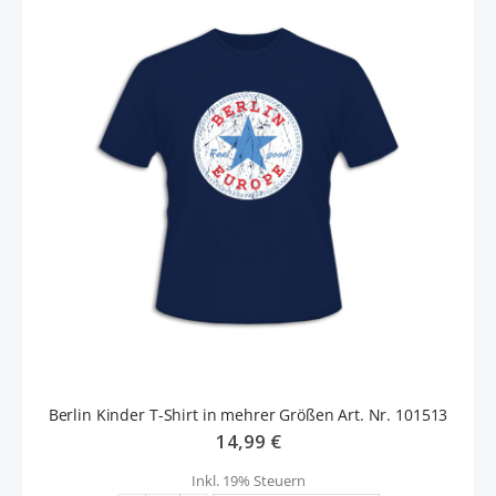
Berlin Kinder T-Shirt in mehrer Größen Art. Nr. 101513
14,99 €
Inkl. 19% Steuern