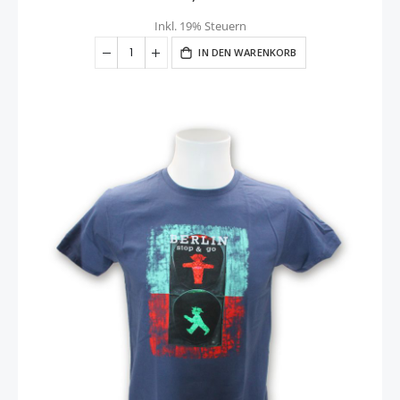
Inkl. 19% Steuern
IN DEN WARENKORB