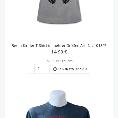
Berlin Kinder T-Shirt in mehrer Größen Art. Nr. 101327
14,99 €
Inkl. 19% Steuern
IN DEN WARENKORB