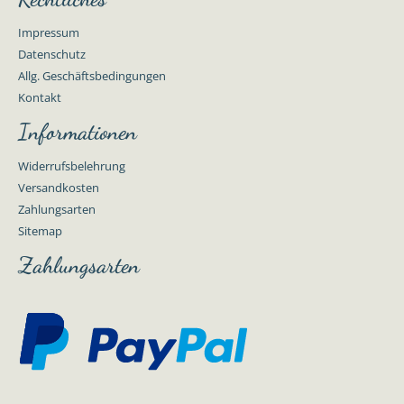
Impressum
Datenschutz
Allg. Geschäftsbedingungen
Kontakt
Informationen
Widerrufsbelehrung
Versandkosten
Zahlungsarten
Sitemap
Zahlungsarten