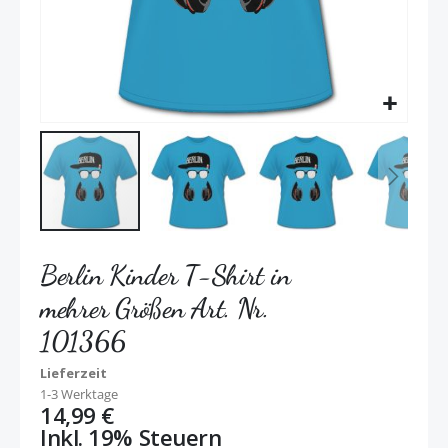
Berlin Kinder T-Shirt in
mehrer Größen Art. Nr.
101366
Lieferzeit
1-3 Werktage
14,99 €
Inkl. 19% Steuern