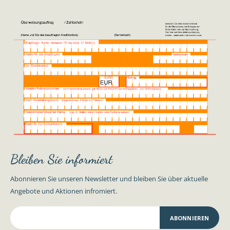
Bleiben Sie informiert
Abonnieren Sie unseren Newsletter und bleiben Sie über aktuelle
Angebote und Aktionen infromiert.
ABONNIEREN