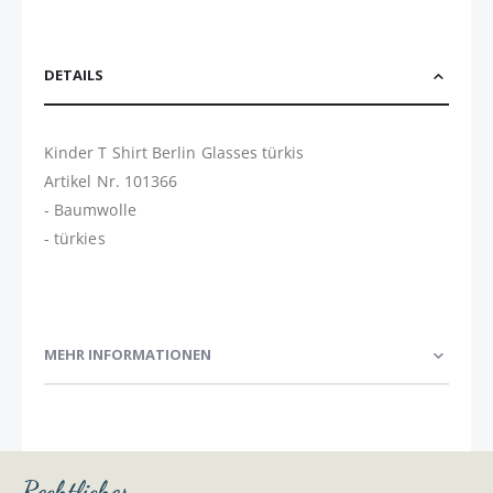
DETAILS
Kinder T Shirt Berlin Glasses türkis
Artikel Nr. 101366
- Baumwolle
- türkies
MEHR INFORMATIONEN
Rechtliches