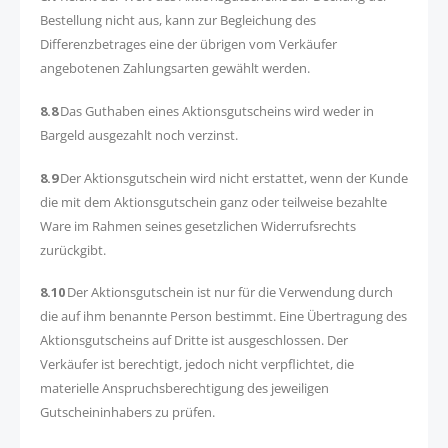
Bestellung nicht aus, kann zur Begleichung des
Differenzbetrages eine der übrigen vom Verkäufer
angebotenen Zahlungsarten gewählt werden.
8.8
Das Guthaben eines Aktionsgutscheins wird weder in
Bargeld ausgezahlt noch verzinst.
8.9
Der Aktionsgutschein wird nicht erstattet, wenn der Kunde
die mit dem Aktionsgutschein ganz oder teilweise bezahlte
Ware im Rahmen seines gesetzlichen Widerrufsrechts
zurückgibt.
8.10
Der Aktionsgutschein ist nur für die Verwendung durch
die auf ihm benannte Person bestimmt. Eine Übertragung des
Aktionsgutscheins auf Dritte ist ausgeschlossen. Der
Verkäufer ist berechtigt, jedoch nicht verpflichtet, die
materielle Anspruchsberechtigung des jeweiligen
Gutscheininhabers zu prüfen.