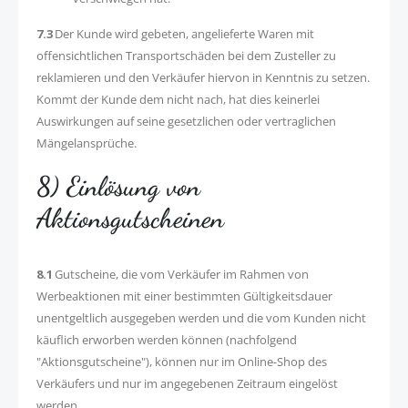
7.3
Der Kunde wird gebeten, angelieferte Waren mit
offensichtlichen Transportschäden bei dem Zusteller zu
reklamieren und den Verkäufer hiervon in Kenntnis zu setzen.
Kommt der Kunde dem nicht nach, hat dies keinerlei
Auswirkungen auf seine gesetzlichen oder vertraglichen
Mängelansprüche.
8) Einlösung von
Aktionsgutscheinen
8.1
Gutscheine, die vom Verkäufer im Rahmen von
Werbeaktionen mit einer bestimmten Gültigkeitsdauer
unentgeltlich ausgegeben werden und die vom Kunden nicht
käuflich erworben werden können (nachfolgend
"Aktionsgutscheine"), können nur im Online-Shop des
Verkäufers und nur im angegebenen Zeitraum eingelöst
werden.