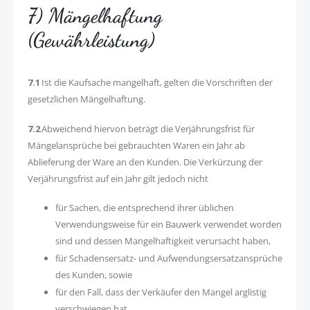
7) Mängelhaftung
(Gewährleistung)
7.1
Ist die Kaufsache mangelhaft, gelten die Vorschriften der
gesetzlichen Mängelhaftung.
7.2
Abweichend hiervon beträgt die Verjährungsfrist für
Mängelansprüche bei gebrauchten Waren ein Jahr ab
Ablieferung der Ware an den Kunden. Die Verkürzung der
Verjährungsfrist auf ein Jahr gilt jedoch nicht
für Sachen, die entsprechend ihrer üblichen
Verwendungsweise für ein Bauwerk verwendet worden
sind und dessen Mangelhaftigkeit verursacht haben,
für Schadensersatz- und Aufwendungsersatzansprüche
des Kunden, sowie
für den Fall, dass der Verkäufer den Mangel arglistig
verschwiegen hat.