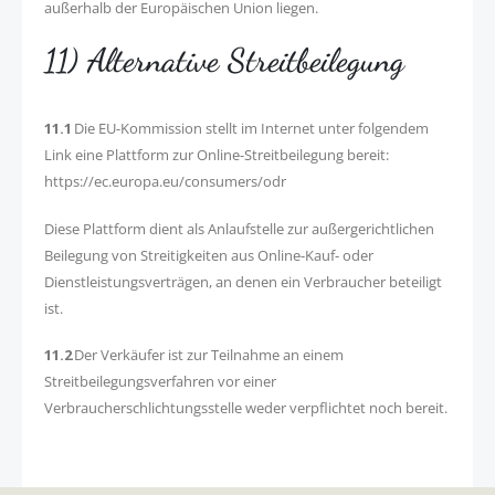
außerhalb der Europäischen Union liegen.
11) Alternative Streitbeilegung
11.1
Die EU-Kommission stellt im Internet unter folgendem
Link eine Plattform zur Online-Streitbeilegung bereit:
https://ec.europa.eu/consumers/odr
Diese Plattform dient als Anlaufstelle zur außergerichtlichen
Beilegung von Streitigkeiten aus Online-Kauf- oder
Dienstleistungsverträgen, an denen ein Verbraucher beteiligt
ist.
11.2
Der Verkäufer ist zur Teilnahme an einem
Streitbeilegungsverfahren vor einer
Verbraucherschlichtungsstelle weder verpflichtet noch bereit.