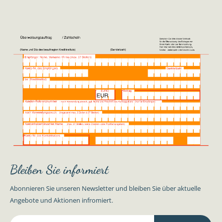
Bleiben Sie informiert
Abonnieren Sie unseren Newsletter und bleiben Sie über aktuelle
Angebote und Aktionen infromiert.