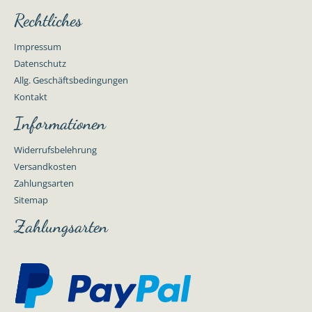
Rechtliches
Impressum
Datenschutz
Allg. Geschäftsbedingungen
Kontakt
Informationen
Widerrufsbelehrung
Versandkosten
Zahlungsarten
Sitemap
Zahlungsarten