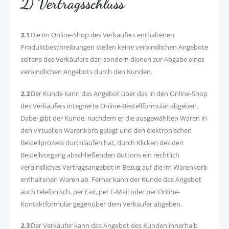
2) Vertragsschluss
2.1
Die im Online-Shop des Verkäufers enthaltenen
Produktbeschreibungen stellen keine verbindlichen Angebote
seitens des Verkäufers dar, sondern dienen zur Abgabe eines
verbindlichen Angebots durch den Kunden.
2.2
Der Kunde kann das Angebot über das in den Online-Shop
des Verkäufers integrierte Online-Bestellformular abgeben.
Dabei gibt der Kunde, nachdem er die ausgewählten Waren in
den virtuellen Warenkorb gelegt und den elektronischen
Bestellprozess durchlaufen hat, durch Klicken des den
Bestellvorgang abschließenden Buttons ein rechtlich
verbindliches Vertragsangebot in Bezug auf die im Warenkorb
enthaltenen Waren ab. Ferner kann der Kunde das Angebot
auch telefonisch, per Fax, per E-Mail oder per Online-
Kontaktformular gegenüber dem Verkäufer abgeben.
2.3
Der Verkäufer kann das Angebot des Kunden innerhalb