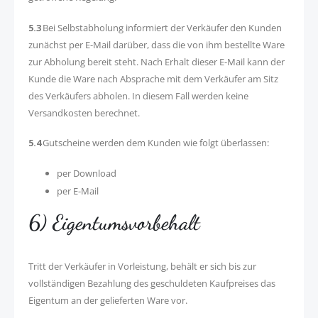
5.3
Bei Selbstabholung informiert der Verkäufer den Kunden
zunächst per E-Mail darüber, dass die von ihm bestellte Ware
zur Abholung bereit steht. Nach Erhalt dieser E-Mail kann der
Kunde die Ware nach Absprache mit dem Verkäufer am Sitz
des Verkäufers abholen. In diesem Fall werden keine
Versandkosten berechnet.
5.4
Gutscheine werden dem Kunden wie folgt überlassen:
per Download
per E-Mail
6) Eigentumsvorbehalt
Tritt der Verkäufer in Vorleistung, behält er sich bis zur
vollständigen Bezahlung des geschuldeten Kaufpreises das
Eigentum an der gelieferten Ware vor.