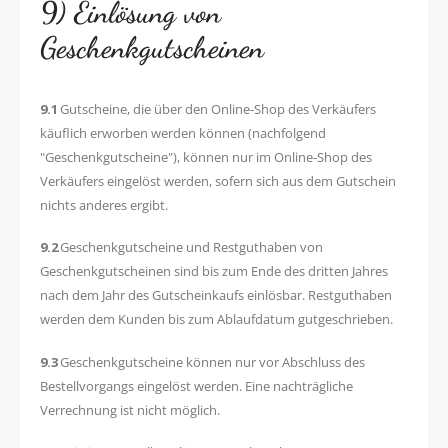
9) Einlösung von
Geschenkgutscheinen
9.1
Gutscheine, die über den Online-Shop des Verkäufers
käuflich erworben werden können (nachfolgend
"Geschenkgutscheine"), können nur im Online-Shop des
Verkäufers eingelöst werden, sofern sich aus dem Gutschein
nichts anderes ergibt.
9.2
Geschenkgutscheine und Restguthaben von
Geschenkgutscheinen sind bis zum Ende des dritten Jahres
nach dem Jahr des Gutscheinkaufs einlösbar. Restguthaben
werden dem Kunden bis zum Ablaufdatum gutgeschrieben.
9.3
Geschenkgutscheine können nur vor Abschluss des
Bestellvorgangs eingelöst werden. Eine nachträgliche
Verrechnung ist nicht möglich.