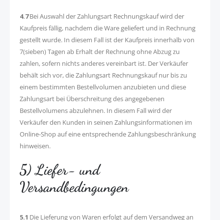
4.7
Bei Auswahl der Zahlungsart Rechnungskauf wird der
Kaufpreis fällig, nachdem die Ware geliefert und in Rechnung
gestellt wurde. In diesem Fall ist der Kaufpreis innerhalb von
7(sieben) Tagen ab Erhalt der Rechnung ohne Abzug zu
zahlen, sofern nichts anderes vereinbart ist. Der Verkäufer
behält sich vor, die Zahlungsart Rechnungskauf nur bis zu
einem bestimmten Bestellvolumen anzubieten und diese
Zahlungsart bei Überschreitung des angegebenen
Bestellvolumens abzulehnen. In diesem Fall wird der
Verkäufer den Kunden in seinen Zahlungsinformationen im
Online-Shop auf eine entsprechende Zahlungsbeschränkung
hinweisen.
5) Liefer- und
Versandbedingungen
5.1
Die Lieferung von Waren erfolgt auf dem Versandweg an