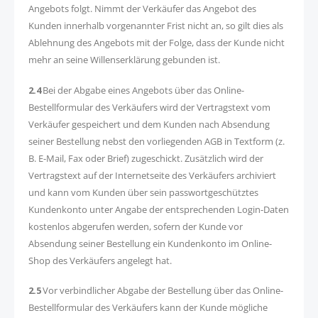
Angebots folgt. Nimmt der Verkäufer das Angebot des
Kunden innerhalb vorgenannter Frist nicht an, so gilt dies als
Ablehnung des Angebots mit der Folge, dass der Kunde nicht
mehr an seine Willenserklärung gebunden ist.
2.4
Bei der Abgabe eines Angebots über das Online-
Bestellformular des Verkäufers wird der Vertragstext vom
Verkäufer gespeichert und dem Kunden nach Absendung
seiner Bestellung nebst den vorliegenden AGB in Textform (z.
B. E-Mail, Fax oder Brief) zugeschickt. Zusätzlich wird der
Vertragstext auf der Internetseite des Verkäufers archiviert
und kann vom Kunden über sein passwortgeschütztes
Kundenkonto unter Angabe der entsprechenden Login-Daten
kostenlos abgerufen werden, sofern der Kunde vor
Absendung seiner Bestellung ein Kundenkonto im Online-
Shop des Verkäufers angelegt hat.
2.5
Vor verbindlicher Abgabe der Bestellung über das Online-
Bestellformular des Verkäufers kann der Kunde mögliche