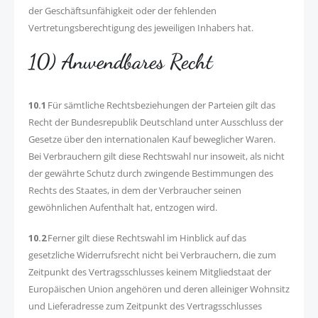
der Geschäftsunfähigkeit oder der fehlenden
Vertretungsberechtigung des jeweiligen Inhabers hat.
10) Anwendbares Recht
10.1
Für sämtliche Rechtsbeziehungen der Parteien gilt das
Recht der Bundesrepublik Deutschland unter Ausschluss der
Gesetze über den internationalen Kauf beweglicher Waren.
Bei Verbrauchern gilt diese Rechtswahl nur insoweit, als nicht
der gewährte Schutz durch zwingende Bestimmungen des
Rechts des Staates, in dem der Verbraucher seinen
gewöhnlichen Aufenthalt hat, entzogen wird.
10.2
Ferner gilt diese Rechtswahl im Hinblick auf das
gesetzliche Widerrufsrecht nicht bei Verbrauchern, die zum
Zeitpunkt des Vertragsschlusses keinem Mitgliedstaat der
Europäischen Union angehören und deren alleiniger Wohnsitz
und Lieferadresse zum Zeitpunkt des Vertragsschlusses