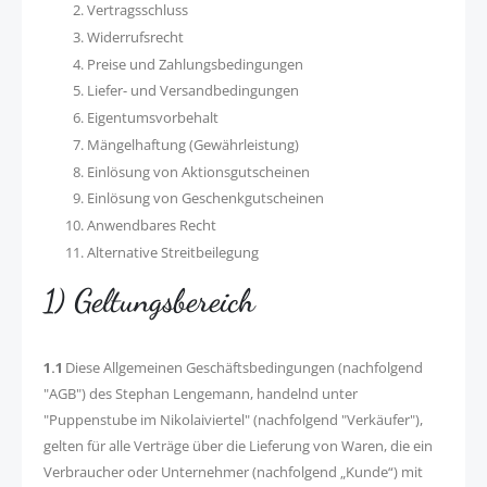
Vertragsschluss
Widerrufsrecht
Preise und Zahlungsbedingungen
Liefer- und Versandbedingungen
Eigentumsvorbehalt
Mängelhaftung (Gewährleistung)
Einlösung von Aktionsgutscheinen
Einlösung von Geschenkgutscheinen
Anwendbares Recht
Alternative Streitbeilegung
1) Geltungsbereich
1.1
Diese Allgemeinen Geschäftsbedingungen (nachfolgend
"AGB") des Stephan Lengemann, handelnd unter
"Puppenstube im Nikolaiviertel" (nachfolgend "Verkäufer"),
gelten für alle Verträge über die Lieferung von Waren, die ein
Verbraucher oder Unternehmer (nachfolgend „Kunde“) mit