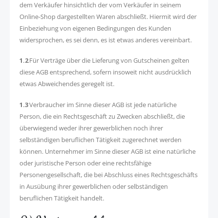
dem Verkäufer hinsichtlich der vom Verkäufer in seinem
Online-Shop dargestellten Waren abschließt. Hiermit wird der
Einbeziehung von eigenen Bedingungen des Kunden
widersprochen, es sei denn, es ist etwas anderes vereinbart.
1.2
Für Verträge über die Lieferung von Gutscheinen gelten
diese AGB entsprechend, sofern insoweit nicht ausdrücklich
etwas Abweichendes geregelt ist.
1.3
Verbraucher im Sinne dieser AGB ist jede natürliche
Person, die ein Rechtsgeschäft zu Zwecken abschließt, die
überwiegend weder ihrer gewerblichen noch ihrer
selbständigen beruflichen Tätigkeit zugerechnet werden
können. Unternehmer im Sinne dieser AGB ist eine natürliche
oder juristische Person oder eine rechtsfähige
Personengesellschaft, die bei Abschluss eines Rechtsgeschäfts
in Ausübung ihrer gewerblichen oder selbständigen
beruflichen Tätigkeit handelt.