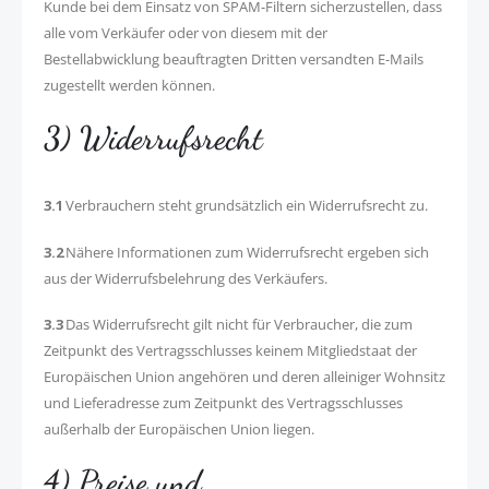
Kunde bei dem Einsatz von SPAM-Filtern sicherzustellen, dass
alle vom Verkäufer oder von diesem mit der
Bestellabwicklung beauftragten Dritten versandten E-Mails
zugestellt werden können.
3) Widerrufsrecht
3.1
Verbrauchern steht grundsätzlich ein Widerrufsrecht zu.
3.2
Nähere Informationen zum Widerrufsrecht ergeben sich
aus der Widerrufsbelehrung des Verkäufers.
3.3
Das Widerrufsrecht gilt nicht für Verbraucher, die zum
Zeitpunkt des Vertragsschlusses keinem Mitgliedstaat der
Europäischen Union angehören und deren alleiniger Wohnsitz
und Lieferadresse zum Zeitpunkt des Vertragsschlusses
außerhalb der Europäischen Union liegen.
4) Preise und