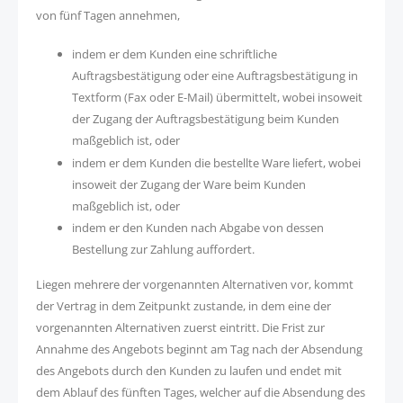
von fünf Tagen annehmen,
indem er dem Kunden eine schriftliche
Auftragsbestätigung oder eine Auftragsbestätigung in
Textform (Fax oder E-Mail) übermittelt, wobei insoweit
der Zugang der Auftragsbestätigung beim Kunden
maßgeblich ist, oder
indem er dem Kunden die bestellte Ware liefert, wobei
insoweit der Zugang der Ware beim Kunden
maßgeblich ist, oder
indem er den Kunden nach Abgabe von dessen
Bestellung zur Zahlung auffordert.
Liegen mehrere der vorgenannten Alternativen vor, kommt
der Vertrag in dem Zeitpunkt zustande, in dem eine der
vorgenannten Alternativen zuerst eintritt. Die Frist zur
Annahme des Angebots beginnt am Tag nach der Absendung
des Angebots durch den Kunden zu laufen und endet mit
dem Ablauf des fünften Tages, welcher auf die Absendung des