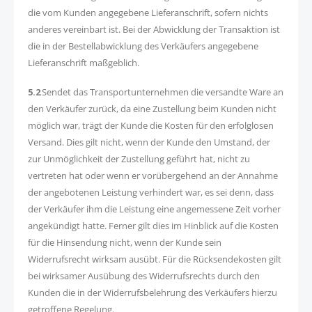
die vom Kunden angegebene Lieferanschrift, sofern nichts
anderes vereinbart ist. Bei der Abwicklung der Transaktion ist
die in der Bestellabwicklung des Verkäufers angegebene
Lieferanschrift maßgeblich.
5.2
Sendet das Transportunternehmen die versandte Ware an
den Verkäufer zurück, da eine Zustellung beim Kunden nicht
möglich war, trägt der Kunde die Kosten für den erfolglosen
Versand. Dies gilt nicht, wenn der Kunde den Umstand, der
zur Unmöglichkeit der Zustellung geführt hat, nicht zu
vertreten hat oder wenn er vorübergehend an der Annahme
der angebotenen Leistung verhindert war, es sei denn, dass
der Verkäufer ihm die Leistung eine angemessene Zeit vorher
angekündigt hatte. Ferner gilt dies im Hinblick auf die Kosten
für die Hinsendung nicht, wenn der Kunde sein
Widerrufsrecht wirksam ausübt. Für die Rücksendekosten gilt
bei wirksamer Ausübung des Widerrufsrechts durch den
Kunden die in der Widerrufsbelehrung des Verkäufers hierzu
getroffene Regelung.