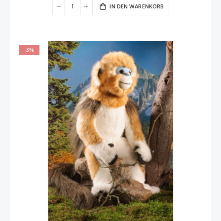
IN DEN WARENKORB
-3%