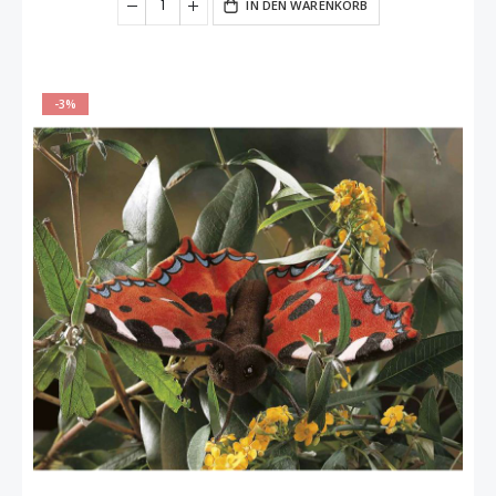
IN DEN WARENKORB
-3%