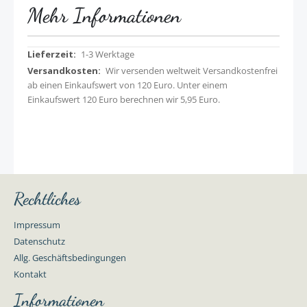
Mehr Informationen
Mehr
1-3 Werktage
Informationen
Wir versenden weltweit Versandkostenfrei
ab einen Einkaufswert von 120 Euro. Unter einem
Einkaufswert 120 Euro berechnen wir 5,95 Euro.
Rechtliches
Impressum
Datenschutz
Allg. Geschäftsbedingungen
Kontakt
Informationen