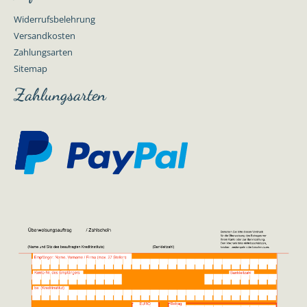
Widerrufsbelehrung
Versandkosten
Zahlungsarten
Sitemap
Zahlungsarten