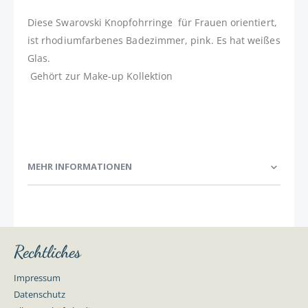
Diese Swarovski Knopfohrringe ​​für Frauen orientiert,
ist rhodiumfarbenes Badezimmer, pink. Es hat weißes
Glas.
Gehört zur Make-up Kollektion
MEHR INFORMATIONEN
Rechtliches
Impressum
Datenschutz