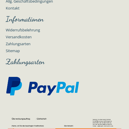
Allg. Geschäftsbedingungen
Kontakt
Informationen
Widerrufsbelehrung
Versandkosten
Zahlungsarten
Sitemap
Zahlungsarten