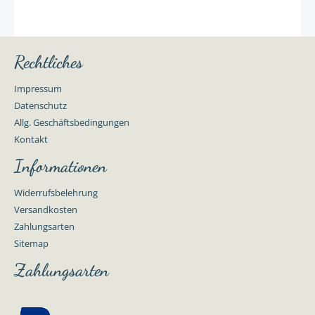
Rechtliches
Impressum
Datenschutz
Allg. Geschäftsbedingungen
Kontakt
Informationen
Widerrufsbelehrung
Versandkosten
Zahlungsarten
Sitemap
Zahlungsarten