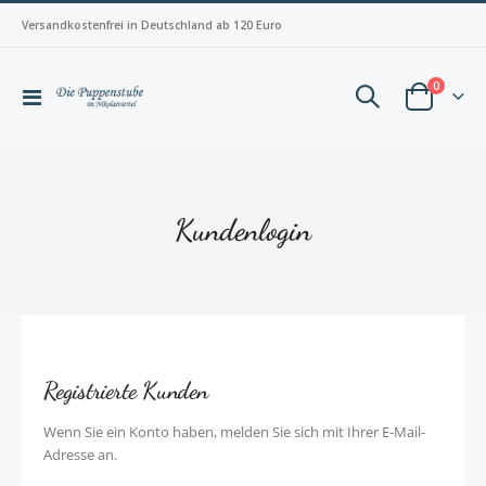
Versandkostenfrei in Deutschland ab 120 Euro
Artikel
0
Navigation
Warenkorb
umschalten
Kundenlogin
Registrierte Kunden
Wenn Sie ein Konto haben, melden Sie sich mit Ihrer E-Mail-
Adresse an.