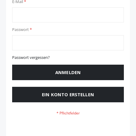
E-Mail
Passwort
Passwort vergessen?
ANMELDEN
EIN KONTO ERSTELLEN