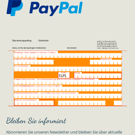
Bleiben Sie informiert
Abonnieren Sie unseren Newsletter und bleiben Sie über aktuelle