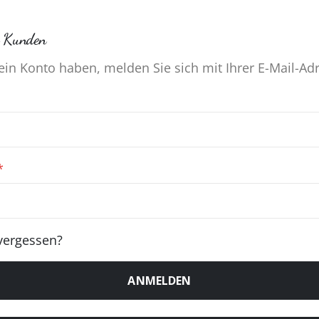
te Kunden
in Konto haben, melden Sie sich mit Ihrer E-Mail-Ad
vergessen?
ANMELDEN