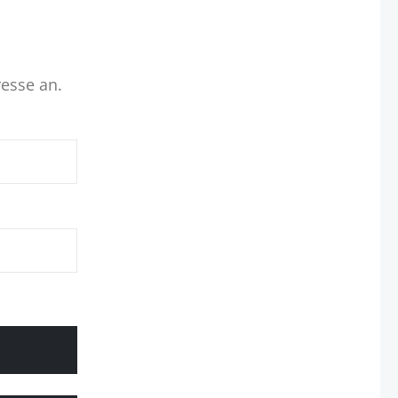
resse an.