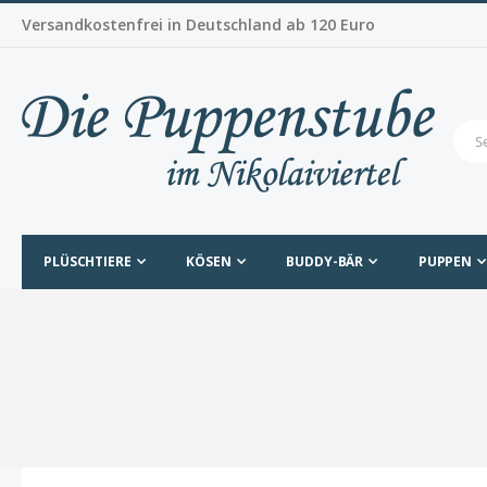
Versandkostenfrei in Deutschland ab 120 Euro
PLÜSCHTIERE
KÖSEN
BUDDY-BÄR
PUPPEN