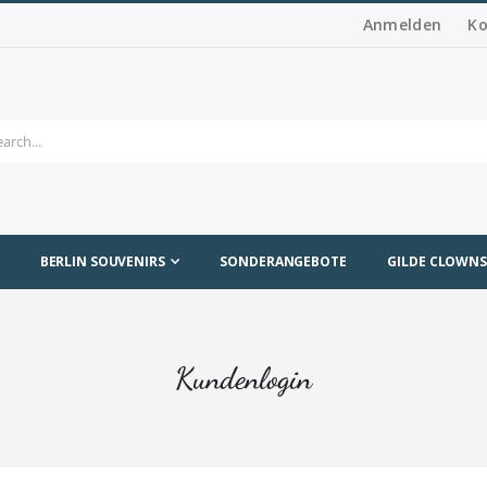
Anmelden
Ko
BERLIN SOUVENIRS
SONDERANGEBOTE
GILDE CLOWNS
Kundenlogin