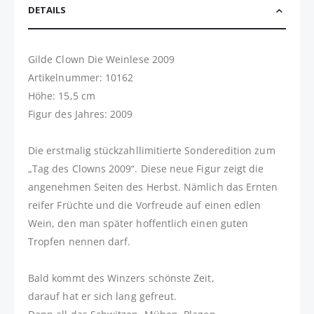
DETAILS
Gilde Clown Die Weinlese 2009
Artikelnummer: 10162
Höhe: 15,5 cm
Figur des Jahres: 2009
Die erstmalig stückzahllimitierte Sonderedition zum
„Tag des Clowns 2009“. Diese neue Figur zeigt die
angenehmen Seiten des Herbst. Nämlich das Ernten
reifer Früchte und die Vorfreude auf einen edlen
Wein, den man später hoffentlich einen guten
Tropfen nennen darf.
Bald kommt des Winzers schönste Zeit,
darauf hat er sich lang gefreut.