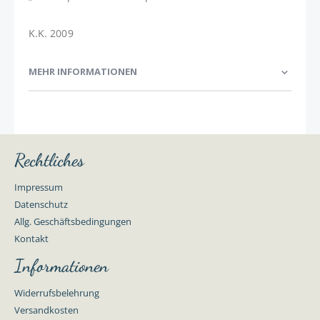
K.K. 2009
MEHR INFORMATIONEN
Rechtliches
Impressum
Datenschutz
Allg. Geschäftsbedingungen
Kontakt
Informationen
Widerrufsbelehrung
Versandkosten