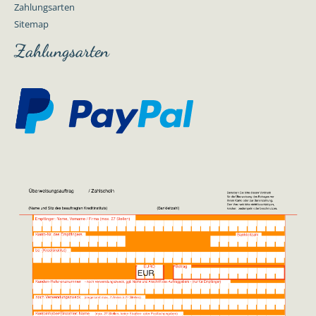
Zahlungsarten
Sitemap
Zahlungsarten