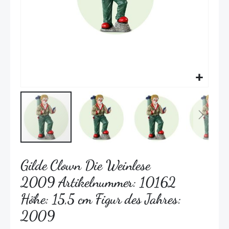
Gilde Clown Die Weinlese
2009 Artikelnummer: 10162
Höhe: 15,5 cm Figur des Jahres:
2009