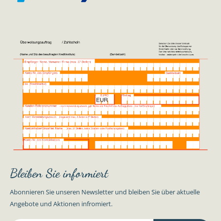
Bleiben Sie informiert
Abonnieren Sie unseren Newsletter und bleiben Sie über aktuelle
Angebote und Aktionen infromiert.