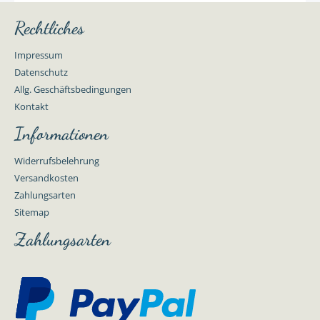
Rechtliches
Impressum
Datenschutz
Allg. Geschäftsbedingungen
Kontakt
Informationen
Widerrufsbelehrung
Versandkosten
Zahlungsarten
Sitemap
Zahlungsarten