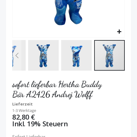
sofort lieferbar Hertha Buddy
Bär A2426 Andrej Wolff
Lieferzeit
1-3 Werktage
82,80 €
Inkl. 19% Steuern
Sofort Lieferbar