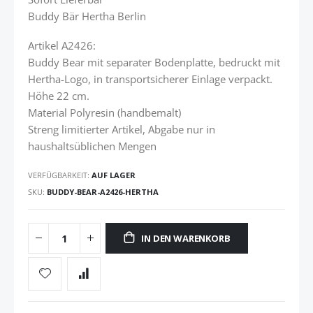
Buddy Bär Hertha Berlin
Artikel A2426:
Buddy Bear mit separater Bodenplatte, bedruckt mit
Hertha-Logo, in transportsicherer Einlage verpackt.
Höhe 22 cm.
Material Polyresin (handbemalt)
Streng limitierter Artikel, Abgabe nur in
haushaltsüblichen Mengen
VERFÜGBARKEIT:
AUF LAGER
SKU
BUDDY-BEAR-A2426-HERTHA
IN DEN WARENKORB