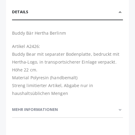
DETAILS
Buddy Bär Hertha Berlinm
Artikel A2426:
Buddy Bear mit separater Bodenplatte, bedruckt mit
Hertha-Logo, in transportsicherer Einlage verpackt.
Höhe 22 cm.
Material Polyresin (handbemalt)
Streng limitierter Artikel, Abgabe nur in
haushaltsüblichen Mengen
MEHR INFORMATIONEN