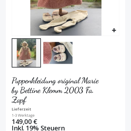
Puppenkleidung original Marie
by Bettine Klemm 2003 Fa.
Zapf
Lieferzeit
1-3 Werktage
149,00 €
Inkl. 19% Steuern