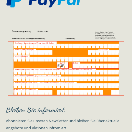
Bleiben Sie informiert
Abonnieren Sie unseren Newsletter und bleiben Sie über aktuelle
Angebote und Aktionen infromiert.