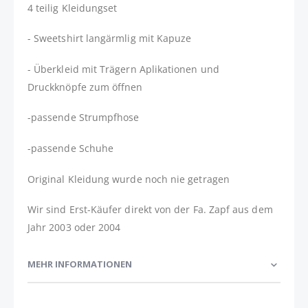
4 teilig Kleidungset
- Sweetshirt langärmlig mit Kapuze
- Überkleid mit Trägern Aplikationen und
Druckknöpfe zum öffnen
-passende Strumpfhose
-passende Schuhe
Original Kleidung wurde noch nie getragen
Wir sind Erst-Käufer direkt von der Fa. Zapf aus dem
Jahr 2003 oder 2004
MEHR INFORMATIONEN