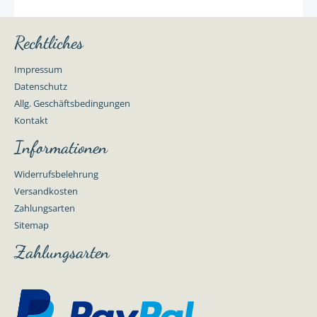
Rechtliches
Impressum
Datenschutz
Allg. Geschäftsbedingungen
Kontakt
Informationen
Widerrufsbelehrung
Versandkosten
Zahlungsarten
Sitemap
Zahlungsarten