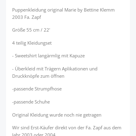
Puppenkleidung original Marie by Bettine Klemm
2003 Fa. Zapf
Größe 55 cm / 22'
4 teilig Kleidungset
- Sweetshirt langärmlig mit Kapuze
- Überkleid mit Trägern Aplikationen und
Druckknöpfe zum öffnen
-passende Strumpfhose
-passende Schuhe
Original Kleidung wurde noch nie getragen
Wir sind Erst-Käufer direkt von der Fa. Zapf aus dem
Jahr 2003 oder 2004