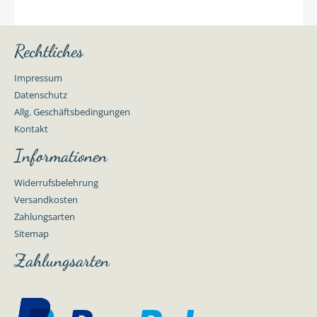
Rechtliches
Impressum
Datenschutz
Allg. Geschäftsbedingungen
Kontakt
Informationen
Widerrufsbelehrung
Versandkosten
Zahlungsarten
Sitemap
Zahlungsarten