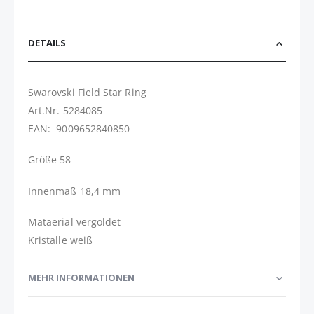
DETAILS
Swarovski Field Star Ring
Art.Nr. 5284085
EAN: 9009652840850
Größe 58
Innenmaß 18,4 mm
Mataerial vergoldet
Kristalle weiß
MEHR INFORMATIONEN