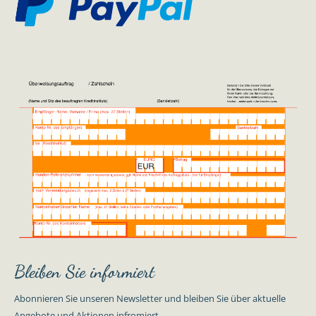
Bleiben Sie informiert
Abonnieren Sie unseren Newsletter und bleiben Sie über aktuelle
Angebote und Aktionen infromiert.