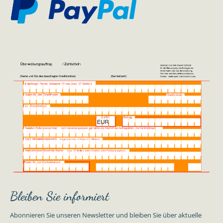
Bleiben Sie informiert
Abonnieren Sie unseren Newsletter und bleiben Sie über aktuelle