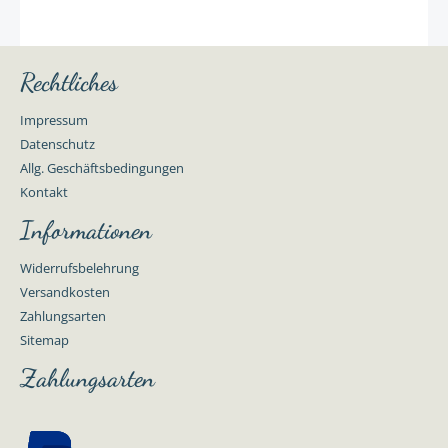
Rechtliches
Impressum
Datenschutz
Allg. Geschäftsbedingungen
Kontakt
Informationen
Widerrufsbelehrung
Versandkosten
Zahlungsarten
Sitemap
Zahlungsarten