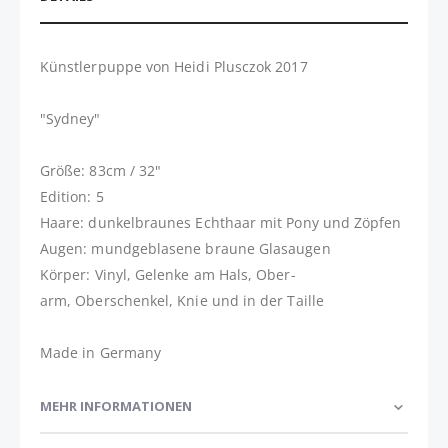
Künstlerpuppe von Heidi Plusczok 2017
"Sydney"
Größe: 83cm / 32"
Edition: 5
Haare: dunkelbraunes Echthaar mit Pony und Zöpfen
Augen: mundgeblasene braune Glasaugen
Körper: Vinyl, Gelenke am Hals, Ober-
arm, Oberschenkel, Knie und in der Taille
Made in Germany
MEHR INFORMATIONEN