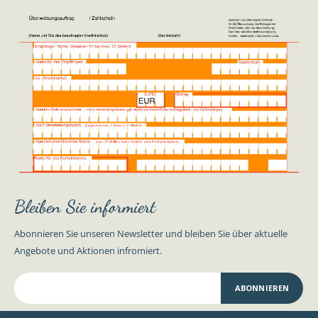
Bleiben Sie informiert
Abonnieren Sie unseren Newsletter und bleiben Sie über aktuelle
Angebote und Aktionen infromiert.
ABONNIEREN