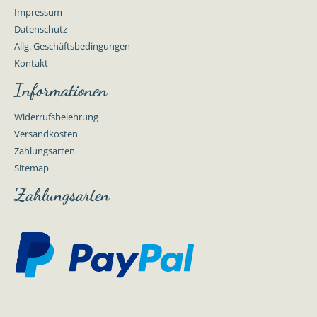
Impressum
Datenschutz
Allg. Geschäftsbedingungen
Kontakt
Informationen
Widerrufsbelehrung
Versandkosten
Zahlungsarten
Sitemap
Zahlungsarten