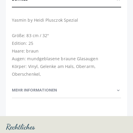
Yasmin by Heidi Plusczok Spezial
Größe: 83 cm / 32"
Edition: 25
Haare: braun
Augen: mundgeblasene braune Glasaugen
Körper: Vinyl, Gelenke am Hals, Oberarm,
Oberschenkel,
MEHR INFORMATIONEN
Rechtliches